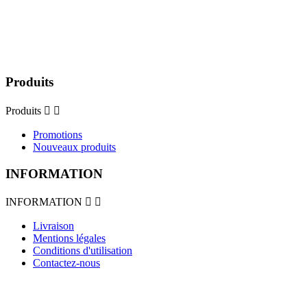
Produits
Produits


Promotions
Nouveaux produits
INFORMATION
INFORMATION


Livraison
Mentions légales
Conditions d'utilisation
Contactez-nous