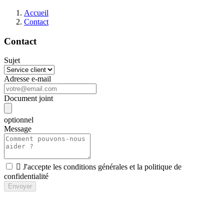
Accueil
Contact
Contact
Sujet
Adresse e-mail
Document joint
optionnel
Message

J'accepte les conditions générales et la politique de
confidentialité