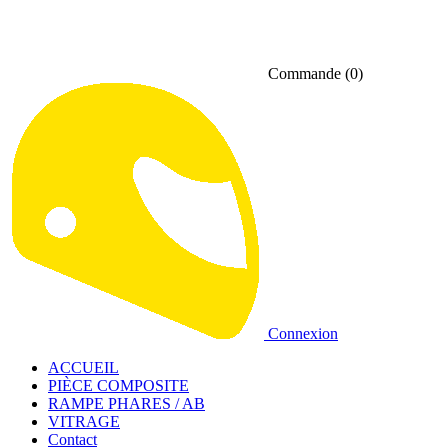
Commande
(0)
Connexion
ACCUEIL
PIÈCE COMPOSITE
RAMPE PHARES / AB
VITRAGE
Contact