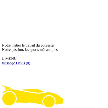
Notre métier le travail du polyester
Notre passion, les sports mécaniques

MENU
message
Devis
(
0
)