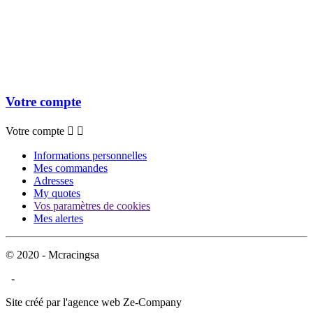
Votre compte
Votre compte


Informations personnelles
Mes commandes
Adresses
My quotes
Vos paramètres de cookies
Mes alertes
© 2020 - Mcracingsa
-
Site créé par l'agence web Ze-Company