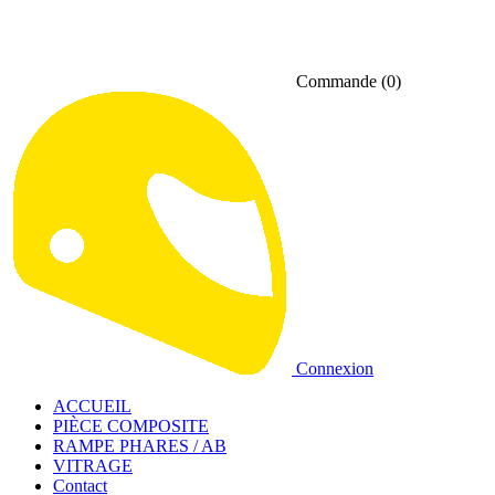
Commande
(0)
Connexion
ACCUEIL
PIÈCE COMPOSITE
RAMPE PHARES / AB
VITRAGE
Contact