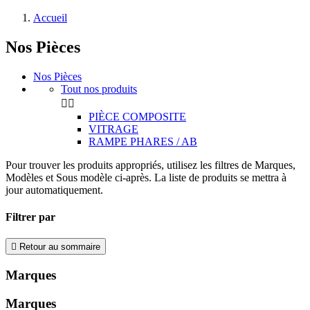
Accueil
Nos Pièces
Nos Pièces
Tout nos produits


PIÈCE COMPOSITE
VITRAGE
RAMPE PHARES / AB
Pour trouver les produits appropriés, utilisez les filtres de Marques,
Modèles et Sous modèle ci-après. La liste de produits se mettra à
jour automatiquement.
Filtrer par

Retour au sommaire
Marques
Marques