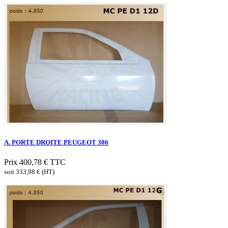
A. PORTE DROITE PEUGEOT 306
Prix
400,78 €
TTC
soit 333,98 € (HT)