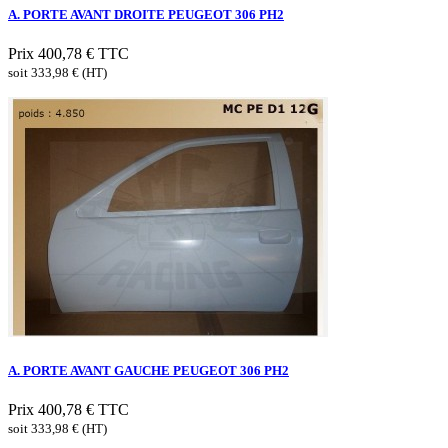
A. PORTE AVANT DROITE PEUGEOT 306 PH2
Prix
400,78 €
TTC
soit 333,98 € (HT)
A. PORTE AVANT GAUCHE PEUGEOT 306 PH2
Prix
400,78 €
TTC
soit 333,98 € (HT)