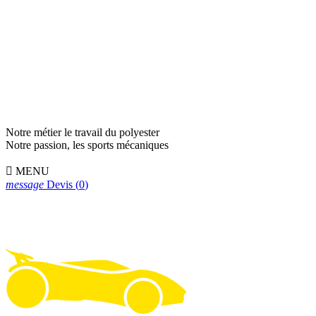
Notre métier le travail du polyester
Notre passion, les sports mécaniques

MENU
message
Devis
(
0
)