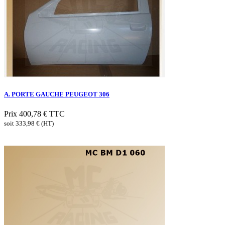
A. PORTE GAUCHE PEUGEOT 306
Prix
400,78 €
TTC
soit 333,98 € (HT)