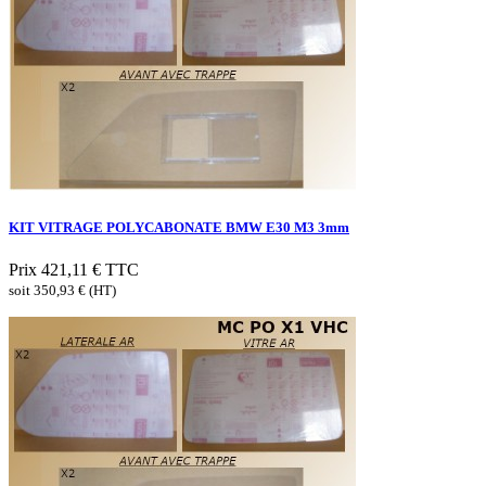
KIT VITRAGE POLYCABONATE BMW E30 M3 3mm
Prix
421,11 €
TTC
soit 350,93 € (HT)