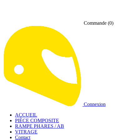
Commande
(0)
Connexion
ACCUEIL
PIÈCE COMPOSITE
RAMPE PHARES / AB
VITRAGE
Contact