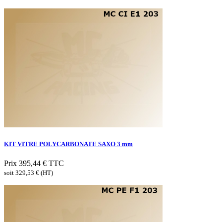
KIT VITRE POLYCARBONATE SAXO 3 mm
Prix
395,44 €
TTC
soit 329,53 € (HT)