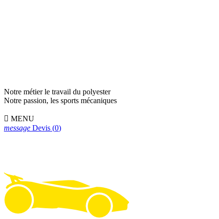
Notre métier le travail du polyester
Notre passion, les sports mécaniques

MENU
message
Devis
(
0
)