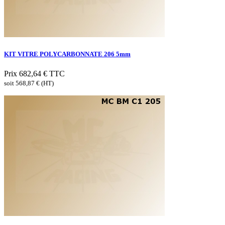
KIT VITRE POLYCARBONNATE 206 5mm
Prix
682,64 €
TTC
soit 568,87 € (HT)