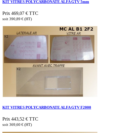
KIT VITRES POLYCARBONATE ALFA GTV 5mm
Prix
469,07 €
TTC
soit 390,89 € (HT)
KIT VITRES POLYCARBONATE ALFA GTV F2000
Prix
443,52 €
TTC
soit 369,60 € (HT)