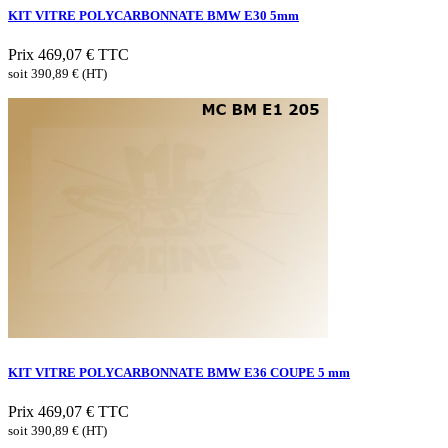
KIT VITRE POLYCARBONNATE BMW E30 5mm
Prix
469,07 €
TTC
soit 390,89 € (HT)
KIT VITRE POLYCARBONNATE BMW E36 COUPE 5 mm
Prix
469,07 €
TTC
soit 390,89 € (HT)