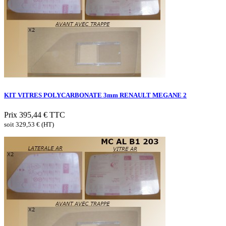
KIT VITRES POLYCARBONATE 3mm RENAULT MEGANE 2
Prix
395,44 €
TTC
soit 329,53 € (HT)