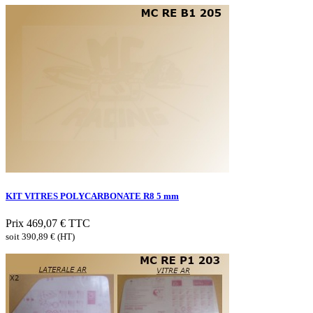
KIT VITRES POLYCARBONATE R8 5 mm
Prix
469,07 €
TTC
soit 390,89 € (HT)