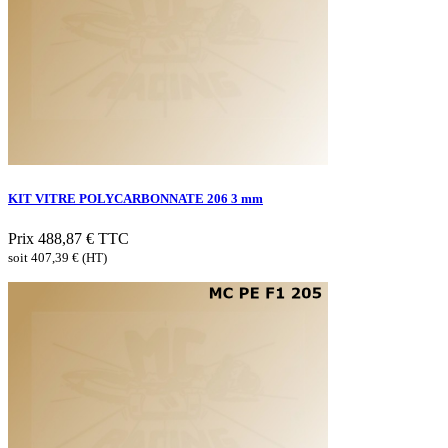
KIT VITRE POLYCARBONNATE 206 3 mm
Prix
488,87 €
TTC
soit 407,39 € (HT)