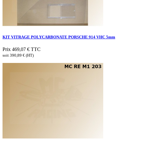
KIT VITRAGE POLYCARBONATE PORSCHE 914 VHC 5mm
Prix
469,07 €
TTC
soit 390,89 € (HT)