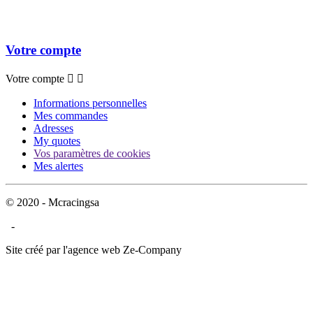
Votre compte
Votre compte


Informations personnelles
Mes commandes
Adresses
My quotes
Vos paramètres de cookies
Mes alertes
© 2020 - Mcracingsa
-
Site créé par l'agence web Ze-Company