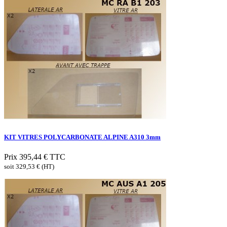
KIT VITRES POLYCARBONATE ALPINE A310 3mm
Prix
395,44 €
TTC
soit 329,53 € (HT)