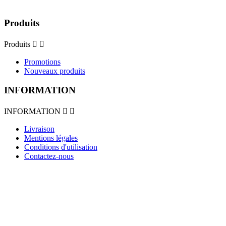
Produits
Produits


Promotions
Nouveaux produits
INFORMATION
INFORMATION


Livraison
Mentions légales
Conditions d'utilisation
Contactez-nous