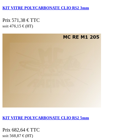
KIT VITRE POLYCARBONATE CLIO RS2 3mm
Prix
571,38 €
TTC
soit 476,15 € (HT)
KIT VITRE POLYCARBONATE CLIO RS2 5mm
Prix
682,64 €
TTC
soit 568,87 € (HT)