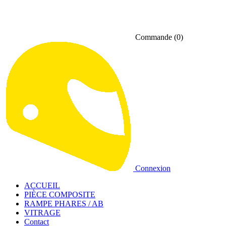
Commande
(0)
Connexion
ACCUEIL
PIÈCE COMPOSITE
RAMPE PHARES / AB
VITRAGE
Contact