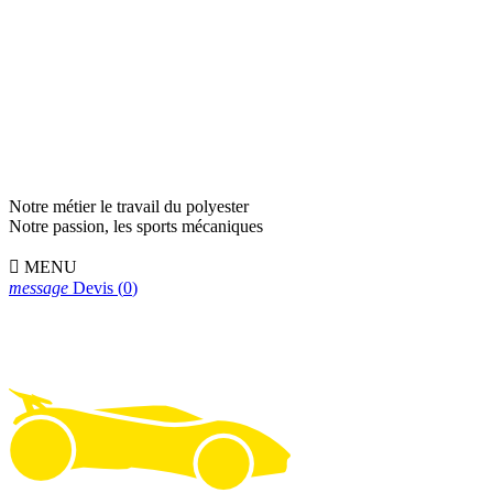
Notre métier le travail du polyester
Notre passion, les sports mécaniques

MENU
message
Devis
(
0
)