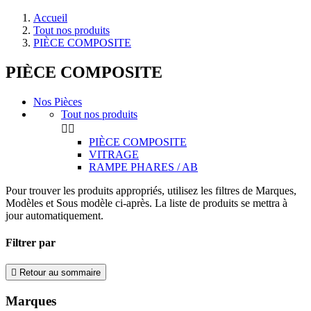
Accueil
Tout nos produits
PIÈCE COMPOSITE
PIÈCE COMPOSITE
Nos Pièces
Tout nos produits


PIÈCE COMPOSITE
VITRAGE
RAMPE PHARES / AB
Pour trouver les produits appropriés, utilisez les filtres de Marques,
Modèles et Sous modèle ci-après. La liste de produits se mettra à
jour automatiquement.
Filtrer par

Retour au sommaire
Marques